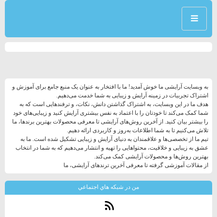
به وبسایت آرایشی ما خوش آمدید! ما با افتخار به عنوان یک منبع جامع برای آموزش و
اشتراک تجربیات در زمینه آرایش و زیبایی به شما خدمت می‌دهیم.
هدف ما در این وبسایت، به اشتراک گذاشتن دانش، نکات، و ترفندهایی است که به
شما کمک می‌کند تا خودتان را با اعتماد به نفس بیشتری آرایش کنید و زیبایی‌های خود
را بیشتر بیان کنید. از آخرین روش‌های آرایشی تا معرفی محصولات بهترین برندها، ما
تلاش می‌کنیم تا به شما اطلاعات به‌روز و کاربردی ارائه دهیم.
تیم ما از تخصصی‌ها و علاقمندان به دنیای آرایش و زیبایی تشکیل شده است. ما به
عشق به زیبایی و خلاقیت، محتواهایی را تهیه و انتشار می‌دهیم که به شما در انتخاب
بهترین روش‌ها و محصولات آرایشی کمک می‌کند.
از مقالات آموزشی گرفته تا معرفی آخرین ترند‌های آرایشی، ما
من در شبكه هاي اجتماعي